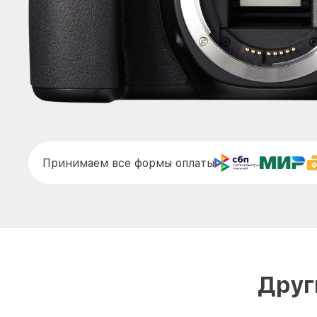
Принимаем все формы оплаты
Друг