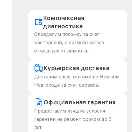
Комплексная
диагностика
Определим поломку за счет
мастерской, с возможностью
отказаться от ремонта.
Курьерская доставка
Доставим вашу технику по Нижнем
Новгороде за счет сервиса.
Официальная гарантия
Предоставим лучшие условия
гарантии на ремонт сроком до 3
лет.