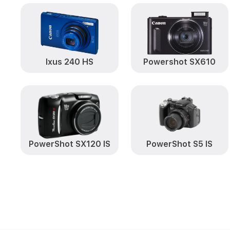
Ixus 240 HS
Powershot SX610
PowerShot SX120 IS
PowerShot S5 IS