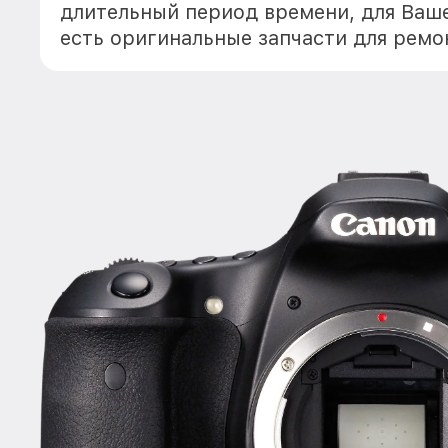
длительный период времени, для Ваше
есть оригинальные запчасти для ремо