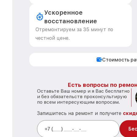
Ускоренное
восстановление
Отремонтируем за 35 минут по
честной цене.
Стоимость р
Есть вопросы по ремон
Оставьте Ваш номер и я Вас бесплатно
и без обязательств проконсультирую
по всем интересующим вопросам.
Запишитесь на ремонт и получите
скид
Бес