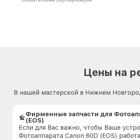
Цены на р
В нашей мастерской в Нижнем Новгород
Фирменные запчасти для Фотоап
(EOS)
Если для Вас важно, чтобы Ваше устр
Фотоаппарата Canon 60D (EOS) работа